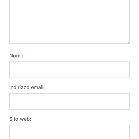
Nome:
Indirizzo email:
Sito web: