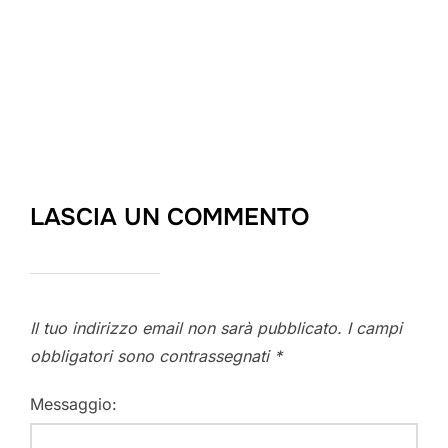
LASCIA UN COMMENTO
Il tuo indirizzo email non sarà pubblicato.
I campi
obbligatori sono contrassegnati
*
Messaggio: