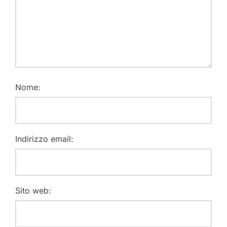
Nome:
Indirizzo email:
Sito web: