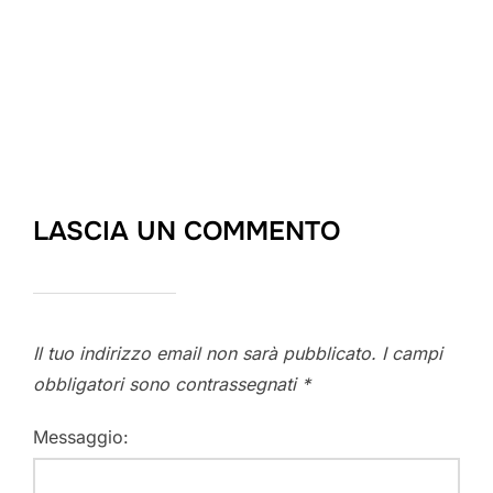
LASCIA UN COMMENTO
Il tuo indirizzo email non sarà pubblicato.
I campi
obbligatori sono contrassegnati
*
Messaggio: