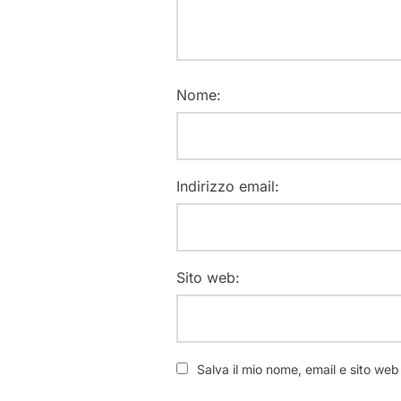
Nome:
Indirizzo email:
Sito web:
Salva il mio nome, email e sito we