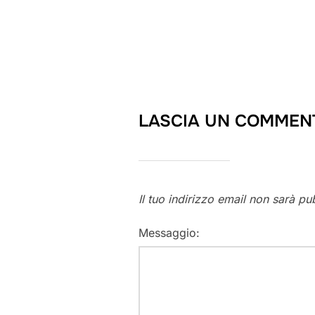
LASCIA UN COMMEN
Il tuo indirizzo email non sarà pu
Messaggio: