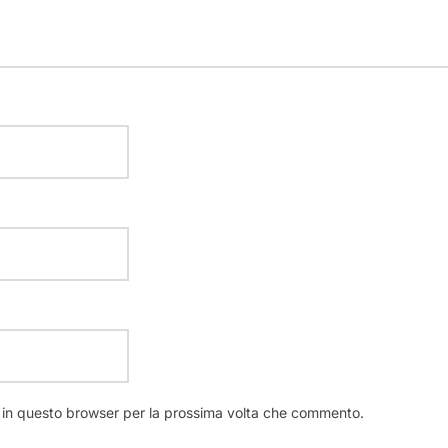
b in questo browser per la prossima volta che commento.