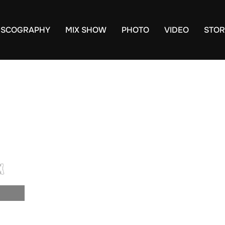
ISCOGRAPHY
MIX SHOW
PHOTO
VIDEO
STOR