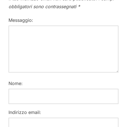
obbligatori sono contrassegnati
*
Messaggio:
Nome:
Indirizzo email: