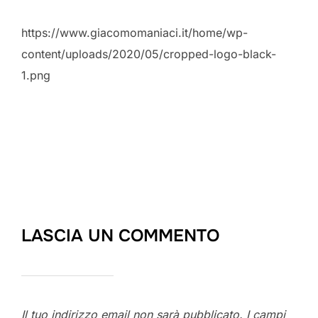
https://www.giacomomaniaci.it/home/wp-
content/uploads/2020/05/cropped-logo-black-
1.png
LASCIA UN COMMENTO
Il tuo indirizzo email non sarà pubblicato.
I campi