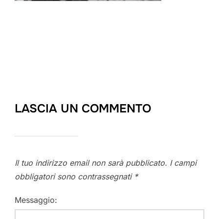
LASCIA UN COMMENTO
Il tuo indirizzo email non sarà pubblicato.
I campi
obbligatori sono contrassegnati
*
Messaggio: