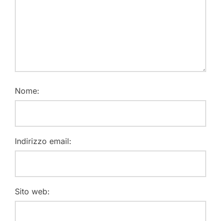
Nome:
Indirizzo email:
Sito web: