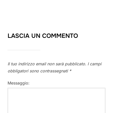
LASCIA UN COMMENTO
Il tuo indirizzo email non sarà pubblicato.
I campi
obbligatori sono contrassegnati
*
Messaggio: