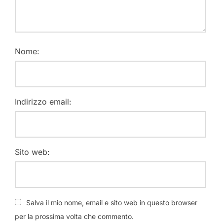
Nome:
Indirizzo email:
Sito web:
Salva il mio nome, email e sito web in questo browser
per la prossima volta che commento.